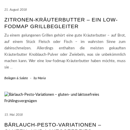
21. August 2018
ZITRONEN-KRÄUTERBUTTER – EIN LOW-
FODMAP GRILLBEGLEITER
Zu einem gelungenen Grillen gehört eine gute Kräuterbutter – auf Brot,
auf einem Stück Fleisch oder Fisch – im wahrsten Sinne zum
dahinschmelzen. Allerdings enthalten die meisten gekauften
Kräuterbutter Knoblauch-Pulver oder Zwiebeln, was sie unbekömmlich
machen kann. Wer eine low-fodmap Kräuterbutter haben möchte, muss
sie
…
Beilagen & Salate
-
by
Maria
15. Mai 2018
BÄRLAUCH-PESTO-VARIATIONEN –