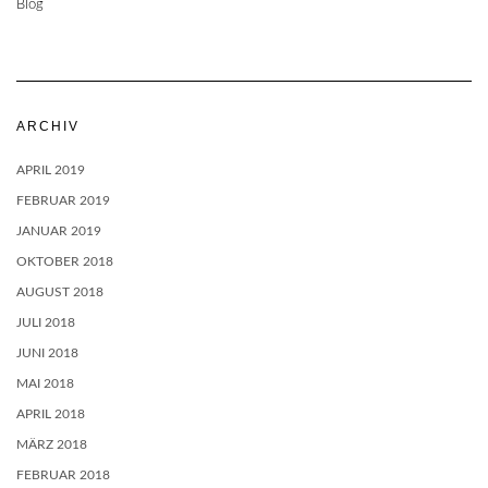
Blog
ARCHIV
APRIL 2019
FEBRUAR 2019
JANUAR 2019
OKTOBER 2018
AUGUST 2018
JULI 2018
JUNI 2018
MAI 2018
APRIL 2018
MÄRZ 2018
FEBRUAR 2018