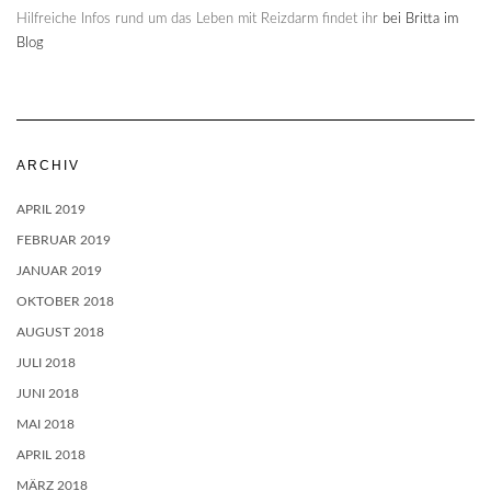
Hilfreiche Infos rund um das Leben mit Reizdarm findet ihr
bei Britta im
Blog
ARCHIV
APRIL 2019
FEBRUAR 2019
JANUAR 2019
OKTOBER 2018
AUGUST 2018
JULI 2018
JUNI 2018
MAI 2018
APRIL 2018
MÄRZ 2018