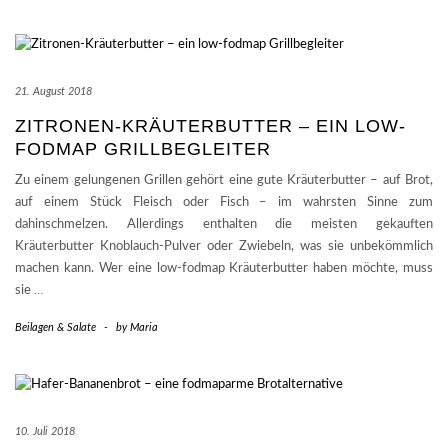
21. August 2018
ZITRONEN-KRÄUTERBUTTER – EIN LOW-
FODMAP GRILLBEGLEITER
Zu einem gelungenen Grillen gehört eine gute Kräuterbutter – auf Brot,
auf einem Stück Fleisch oder Fisch – im wahrsten Sinne zum
dahinschmelzen. Allerdings enthalten die meisten gekauften
Kräuterbutter Knoblauch-Pulver oder Zwiebeln, was sie unbekömmlich
machen kann. Wer eine low-fodmap Kräuterbutter haben möchte, muss
sie
…
Beilagen & Salate
-
by
Maria
10. Juli 2018